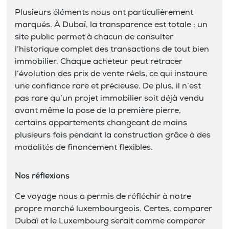
Plusieurs éléments nous ont particulièrement
marqués. À Dubaï, la transparence est totale : un
site public permet à chacun de consulter
l’historique complet des transactions de tout bien
immobilier. Chaque acheteur peut retracer
l’évolution des prix de vente réels, ce qui instaure
une confiance rare et précieuse. De plus, il n’est
pas rare qu’un projet immobilier soit déjà vendu
avant même la pose de la première pierre,
certains appartements changeant de mains
plusieurs fois pendant la construction grâce à des
modalités de financement flexibles.
Nos réflexions
Ce voyage nous a permis de réfléchir à notre
propre marché luxembourgeois. Certes, comparer
Dubaï et le Luxembourg serait comme comparer