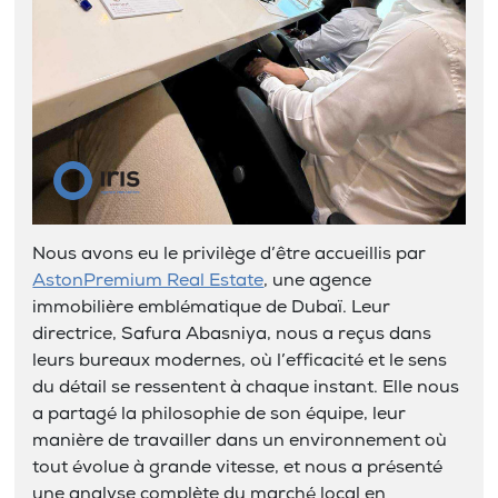
Nous avons eu le privilège d’être accueillis par
AstonPremium Real Estate
, une agence
immobilière emblématique de Dubaï. Leur
directrice, Safura Abasniya, nous a reçus dans
leurs bureaux modernes, où l’efficacité et le sens
du détail se ressentent à chaque instant. Elle nous
a partagé la philosophie de son équipe, leur
manière de travailler dans un environnement où
tout évolue à grande vitesse, et nous a présenté
une analyse complète du marché local en