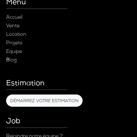
Menu
Accueil
Vente
Location
Projets
Equipe
Blog
Estimation
DÉMARREZ VOTRE ESTIMATION
Job
Rejoindre notre équipe ?