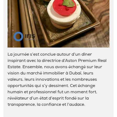
La journée s’est conclue autour d’un dîner
inspirant avec la directrice d’Aston Premium Real
Estate. Ensemble, nous avons échangé sur leur
vision du marché immobilier à Dubaï, leurs
valeurs, leurs innovations et les nombreuses
opportunités qui s’y dessinent. Cet échange
humain et professionnel fut un moment fort,
révélateur d’un état d’esprit fondé sur la
transparence, la confiance et l’audace.