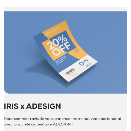
IRIS x ADESIGN
Nous sommes ravis de vous annoncer notre nouveau partenariat
avec la société de peinture ADESIGN !