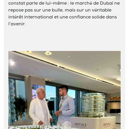
constat parle de lui-même : le marché de Dubaï ne
repose pas sur une bulle, mais sur un véritable
intérêt international et une confiance solide dans
l’avenir.