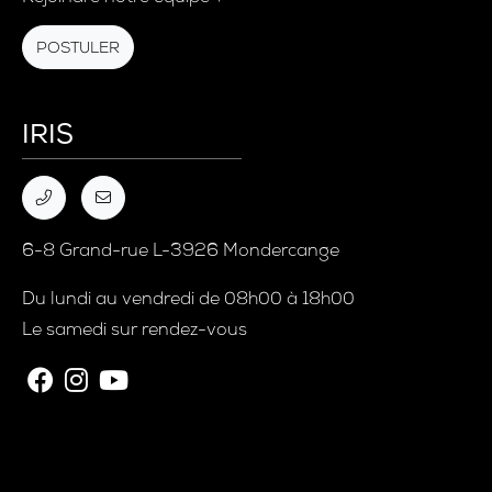
POSTULER
IRIS
6-8 Grand-rue L-3926 Mondercange
Du lundi au vendredi de 08h00 à 18h00
Le samedi sur rendez-vous