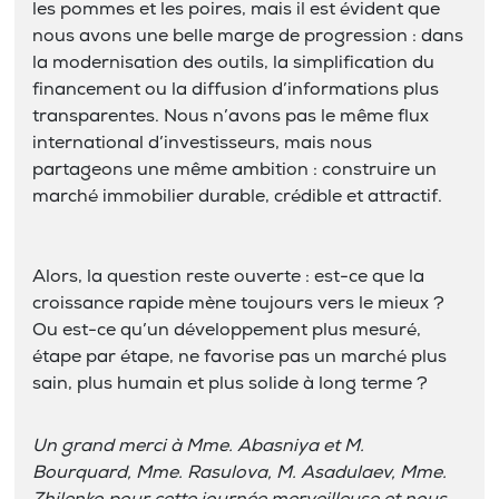
les pommes et les poires, mais il est évident que
nous avons une belle marge de progression : dans
la modernisation des outils, la simplification du
financement ou la diffusion d’informations plus
transparentes. Nous n’avons pas le même flux
international d’investisseurs, mais nous
partageons une même ambition : construire un
marché immobilier durable, crédible et attractif.
Alors, la question reste ouverte : est-ce que la
croissance rapide mène toujours vers le mieux ?
Ou est-ce qu’un développement plus mesuré,
étape par étape, ne favorise pas un marché plus
sain, plus humain et plus solide à long terme ?
Un grand merci à Mme. Abasniya et M.
Bourquard, Mme. Rasulova, M. Asadulaev, Mme.