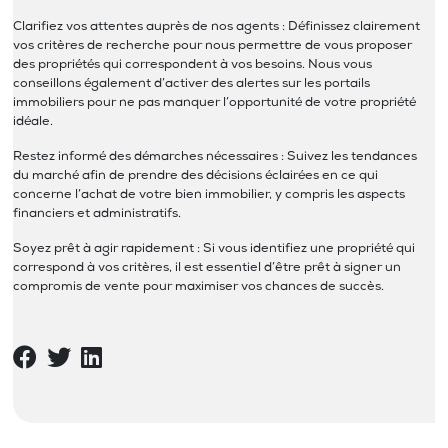
Clarifiez vos attentes auprès de nos agents : Définissez clairement
vos critères de recherche pour nous permettre de vous proposer
des propriétés qui correspondent à vos besoins. Nous vous
conseillons également d’activer des alertes sur les portails
immobiliers pour ne pas manquer l’opportunité de votre propriété
idéale.
Restez informé des démarches nécessaires : Suivez les tendances
du marché afin de prendre des décisions éclairées en ce qui
concerne l’achat de votre bien immobilier, y compris les aspects
financiers et administratifs.
Soyez prêt à agir rapidement : Si vous identifiez une propriété qui
correspond à vos critères, il est essentiel d’être prêt à signer un
compromis de vente pour maximiser vos chances de succès.