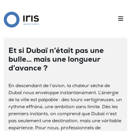
Et si Dubaï n’était pas une
bulle… mais une longueur
d’avance ?
En descendant de l’avion, la chaleur sèche de
Dubaï nous enveloppe instantanément. L’énergie
de la ville est palpable : des tours vertigineuses, un
rythme effréné, une ambition sans limite. Dès les
premiers instants, on comprend que Dubaï n’est
pas seulement une destination, mais une véritable
expérience. Pour nous, professionnels de