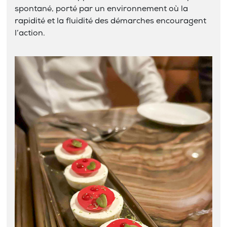
spontané, porté par un environnement où la
rapidité et la fluidité des démarches encouragent
l’action.