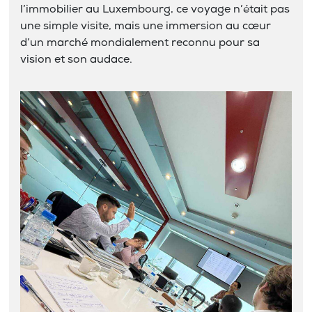
l’immobilier au Luxembourg, ce voyage n’était pas
une simple visite, mais une immersion au cœur
d’un marché mondialement reconnu pour sa
vision et son audace.