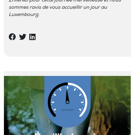
Zhilenko pour cette journée merveilleuse et nous
sommes ravis de vous accueillir un jour au
Luxembourg.