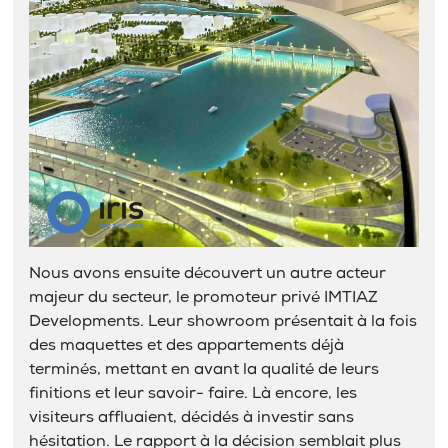
Nous avons ensuite découvert un autre acteur
majeur du secteur, le promoteur privé IMTIAZ
Developments. Leur showroom présentait à la fois
des maquettes et des appartements déjà
terminés, mettant en avant la qualité de leurs
finitions et leur savoir- faire. Là encore, les
visiteurs affluaient, décidés à investir sans
hésitation. Le rapport à la décision semblait plus