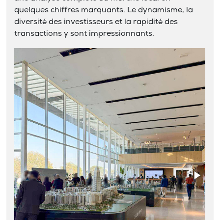
quelques chiffres marquants. Le dynamisme, la
diversité des investisseurs et la rapidité des
transactions y sont impressionnants.