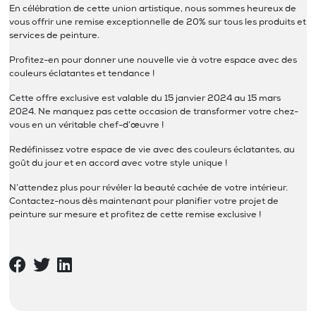
En célébration de cette union artistique, nous sommes heureux de
vous offrir une remise exceptionnelle de 20% sur tous les produits et
services de peinture.
Profitez-en pour donner une nouvelle vie à votre espace avec des
couleurs éclatantes et tendance !
Cette offre exclusive est valable du 15 janvier 2024 au 15 mars
2024. Ne manquez pas cette occasion de transformer votre chez-
vous en un véritable chef-d’œuvre !
Redéfinissez votre espace de vie avec des couleurs éclatantes, au
goût du jour et en accord avec votre style unique !
N’attendez plus pour révéler la beauté cachée de votre intérieur.
Contactez-nous dès maintenant pour planifier votre projet de
peinture sur mesure et profitez de cette remise exclusive !