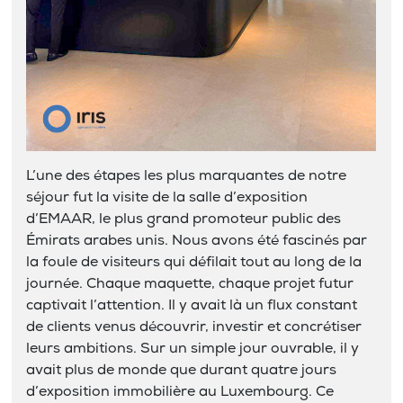
L’une des étapes les plus marquantes de notre
séjour fut la visite de la salle d’exposition
d’EMAAR, le plus grand promoteur public des
Émirats arabes unis. Nous avons été fascinés par
la foule de visiteurs qui défilait tout au long de la
journée. Chaque maquette, chaque projet futur
captivait l’attention. Il y avait là un flux constant
de clients venus découvrir, investir et concrétiser
leurs ambitions. Sur un simple jour ouvrable, il y
avait plus de monde que durant quatre jours
d’exposition immobilière au Luxembourg. Ce